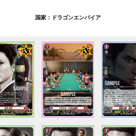
国家：ドラゴンエンパイア