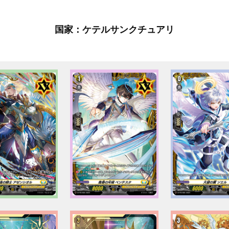
国家：ケテルサンクチュアリ