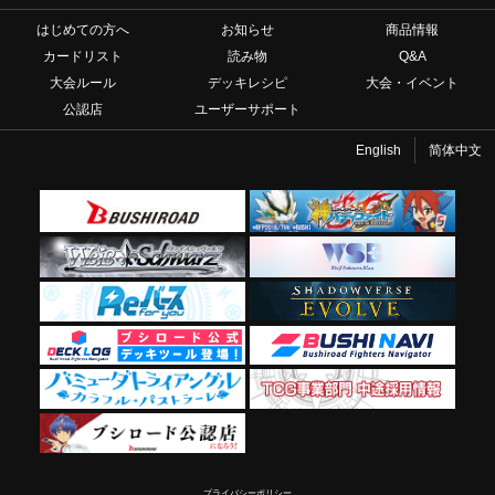
はじめての方へ
お知らせ
商品情報
カードリスト
読み物
Q&A
大会ルール
デッキレシピ
大会・イベント
公認店
ユーザーサポート
English
简体中文
プライバシーポリシー