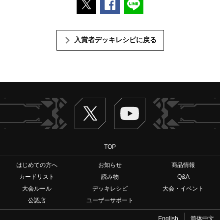
入賞者デッキレシピに戻る
Twitter
ヴァンガードch
TOP
はじめての方へ
お知らせ
商品情報
カードリスト
読み物
Q&A
大会ルール
デッキレシピ
大会・イベント
公認店
ユーザーサポート
English
简体中文