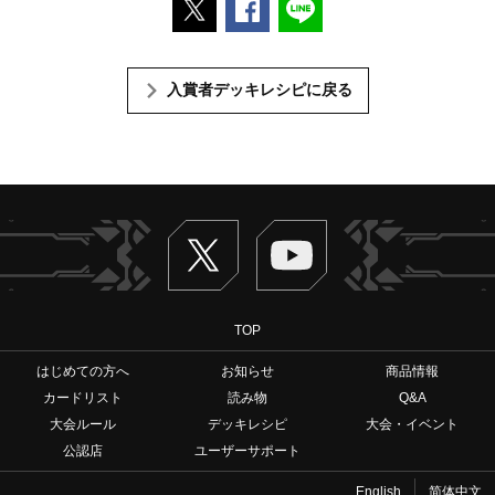
入賞者デッキレシピに戻る
Twitter
ヴァンガードch
TOP
はじめての方へ
お知らせ
商品情報
カードリスト
読み物
Q&A
大会ルール
デッキレシピ
大会・イベント
公認店
ユーザーサポート
English
简体中文