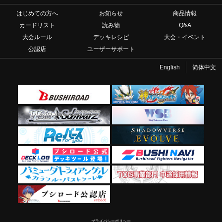
はじめての方へ
お知らせ
商品情報
カードリスト
読み物
Q&A
大会ルール
デッキレシピ
大会・イベント
公認店
ユーザーサポート
English
简体中文
プライバシーポリシー