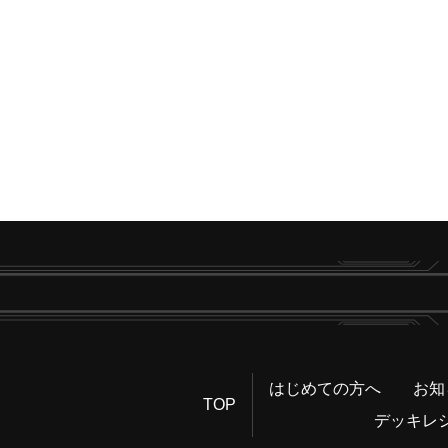
はじめての方へ
お知
TOP
デッキレ