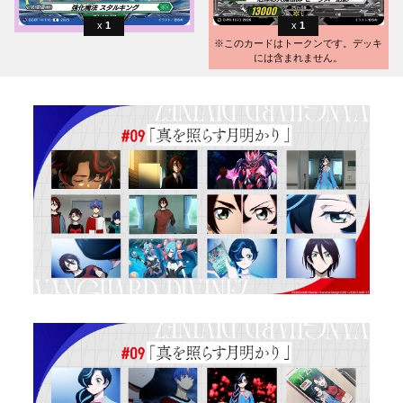
1
1
※このカードはトークンです。デッキ
には含まれません。