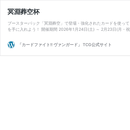
冥淵葬空杯
ブースターパック「冥淵葬空」で登場・強化されたカードを使ってフ
を手に入れよう！ 開催期間 2026年1月24日(土) ～ 2月23日(月・祝
「カードファイト!! ヴァンガード」 TCG公式サイト