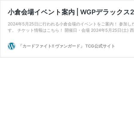
小倉会場イベント案内 | WGPデラックス202
2024年5月25日に行われる小倉会場のイベントをご案内！ 参加
す。 チケット情報はこちら！ 開催日・会場 2024年5月25日(土) 
「カードファイト!! ヴァンガード」 TCG公式サイト