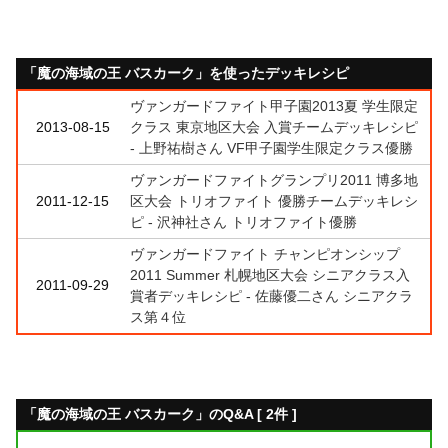
「魔の海域の王 バスカーク」を使ったデッキレシピ
ヴァンガードファイト甲子園2013夏 学生限定
2013-08-15
クラス 東京地区大会 入賞チームデッキレシピ
- 上野祐樹さん VF甲子園学生限定クラス優勝
ヴァンガードファイトグランプリ2011 博多地
2011-12-15
区大会 トリオファイト 優勝チームデッキレシ
ピ - 沢神社さん トリオファイト優勝
ヴァンガードファイト チャンピオンシップ
2011 Summer 札幌地区大会 シニアクラス入
2011-09-29
賞者デッキレシピ - 佐藤優二さん シニアクラ
ス第４位
「魔の海域の王 バスカーク」のQ&A [ 2件 ]