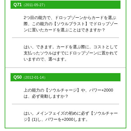
Q71
（2011-05-27）
2つ目の能力で、ドロップゾーンからカードを選ぶ
際、この能力の【ソウルブラスト】でドロップゾー
ンに置いたカードを選ぶことはできますか？
はい、できます。カードを選ぶ際に、コストとして
支払ったソウルはすでにドロップゾーンに置かれて
いますので、選べます。
Q50
（2012-01-14）
上の能力の【ソウルチャージ】や、パワー+2000
は、必ず発動しますか？
はい。メインフェイズの初めに必ず【ソウルチャー
ジ】(1)し、パワーを+2000します。