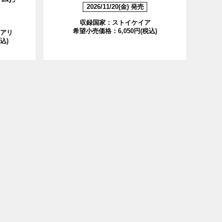
2026/11/20(金) 発売
収録国家：ストイケイア
希望小売価格：6,050円(税込)
アリ
込)