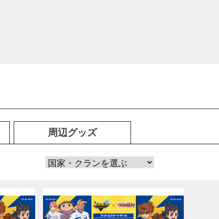
周辺
グッズ