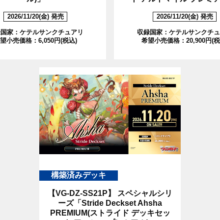
2026/11/20(金) 発売
2026/11/20(金) 発売
録国家：ケテルサンクチュアリ
収録国家：ケテルサンクチュ
望小売価格：6,050円(税込)
希望小売価格：20,900円(税
構築済みデッキ
【VG-DZ-SS21P】
スペシャルシリ
ーズ「Stride Deckset Ahsha
PREMIUM(ストライド デッキセッ