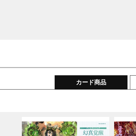
カード商品