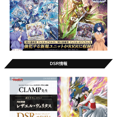
DSR情報