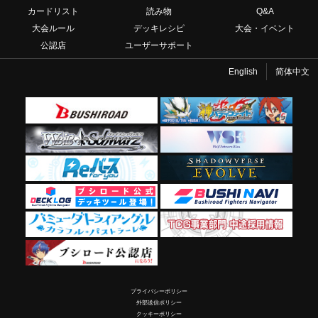
カードリスト
読み物
Q&A
大会ルール
デッキレシピ
大会・イベント
公認店
ユーザーサポート
English
简体中文
プライバシーポリシー
外部送信ポリシー
クッキーポリシー