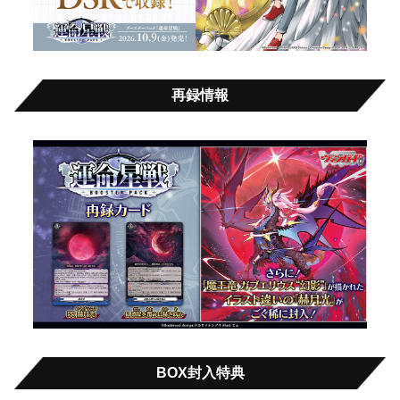
再録情報
BOX封入特典