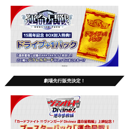
劇場先行販売決定！