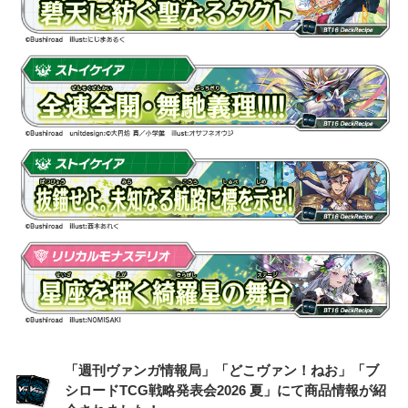
「週刊ヴァンガ情報局」「どこヴァン！ねお」「ブ
シロードTCG戦略発表会2026 夏」にて商品情報が紹