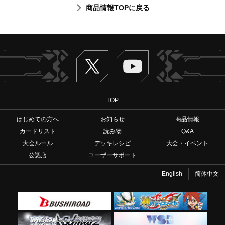
商品情報TOPに戻る
Twitter
ヴァンガードch
TOP
はじめての方へ
お知らせ
商品情報
カードリスト
読み物
Q&A
大会ルール
デッキレシピ
大会・イベント
公認店
ユーザーサポート
English
简体中文