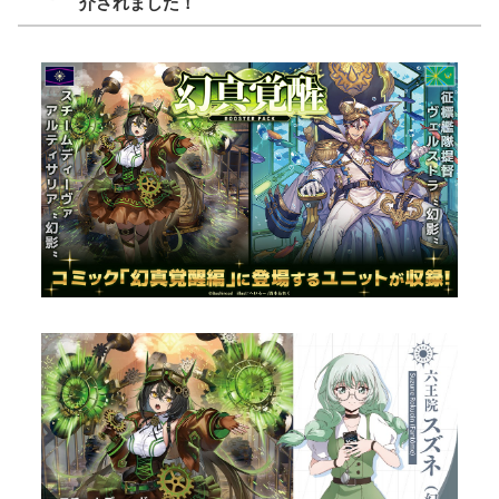
介されました！