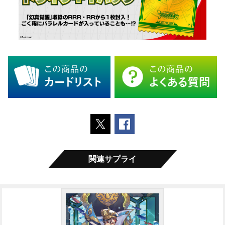
ポストする
Facebookでシェアする
関連サプライ