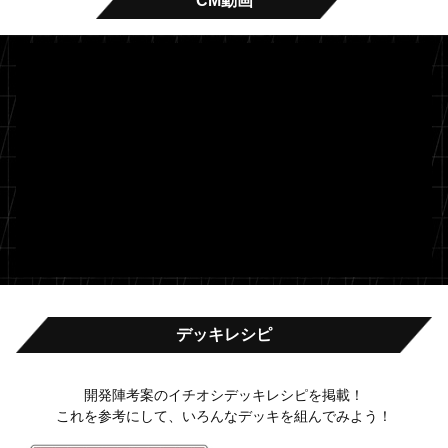
CM動画
デッキレシピ
開発陣考案のイチオシデッキレシピを掲載！
これを参考にして、いろんなデッキを組んでみよう！