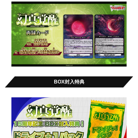
BOX封入特典