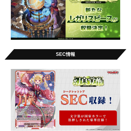
SEC情報