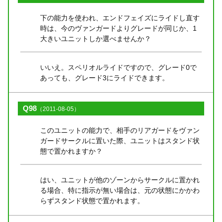
下の能力を使われ、エンドフェイズにライドし直す
時は、今のヴァンガードよりグレードが同じか、1
大きいユニットしか選べませんか？
いいえ。スペリオルライドですので、グレード0で
あっても、グレード3にライドできます。
Q98
（2011-08-05）
このユニットの能力で、相手のリアガードをヴァン
ガードサークルに置いた際、ユニットはスタンド状
態で置かれますか？
はい、ユニットが他のゾーンからサークルに置かれ
る場合、特に指示が無い場合は、元の状態にかかわ
らずスタンド状態で置かれます。