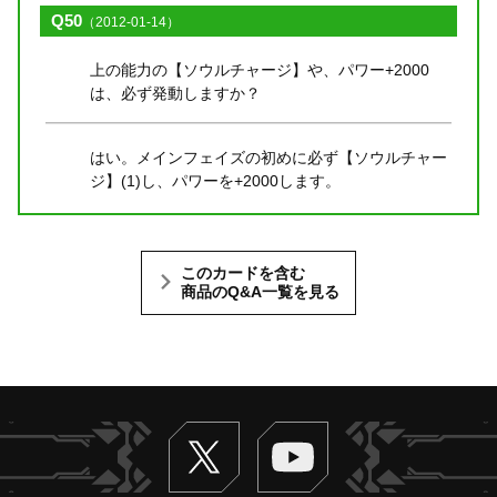
Q50
（2012-01-14）
上の能力の【ソウルチャージ】や、パワー+2000
は、必ず発動しますか？
はい。メインフェイズの初めに必ず【ソウルチャー
ジ】(1)し、パワーを+2000します。
このカードを含む
商品のQ&A一覧を見る
Twitter
ヴァンガードch