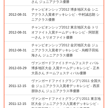
さん ジュニアクラス優勝
チャンピオンシップ2012 博多地区大会 シニ
2012-08-31
アクラス入賞者デッキレシピ - 中村誠志朗 シ
ニアクラス優勝
チャンピオンシップ2012 東京地区大会 トリ
2012-08-31
オファイト入賞チームデッキレシピ - 阿部憲
一さん トリオファイト優勝
チャンピオンシップ2012 金沢地区大会 ジュ
2012-08-31
ニアクラス入賞者デッキレシピ - 烏帽子田拓
海さん ジュニアクラス優勝
ヴァンガードファイトチームフェスティバル
2012-03-29
博多地区大会 入賞チームデッキレシピ - 正木
大吾さん チームフェスティバル優勝
ヴァンガードファイトグランプリ2011 全国大
2011-12-15
会 ジュニアクラス入賞者デッキレシピ - 西原
朋弥さん ジュニアクラス準優勝
ヴァンガードファイトグランプリ2011 東京地
2011-12-15
区大会 ジュニアクラス入賞者デッキレシピ -