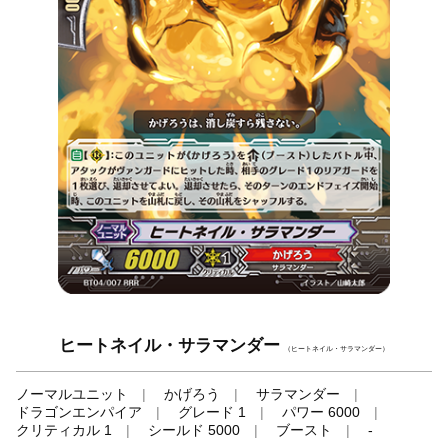
ヒートネイル・サラマンダー
（ヒートネイル・サラマンダー）
ノーマルユニット
かげろう
サラマンダー
ドラゴンエンパイア
グレード 1
パワー 6000
クリティカル 1
シールド 5000
ブースト
-