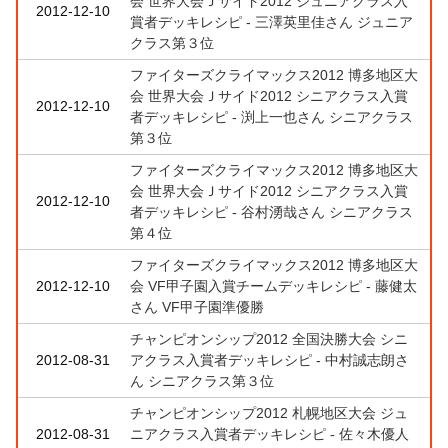
会 世界大会Ｊサイド2012 ジュニアクラス入
2012-12-10
賞者デッキレシピ - 三澤英里佳さん ジュニア
クラス第３位
ファイターズクライマックス2012 博多地区大
会 世界大会Ｊサイド2012 シニアクラス入賞
2012-12-10
者デッキレシピ - 渕上一也さん シニアクラス
第３位
ファイターズクライマックス2012 博多地区大
会 世界大会Ｊサイド2012 シニアクラス入賞
2012-12-10
者デッキレシピ - 谷村湧哉さん シニアクラス
第４位
ファイターズクライマックス2012 博多地区大
2012-12-10
会 VF甲子園入賞チームデッキレシピ - 藤健太
さん VF甲子園準優勝
チャンピオンシップ2012 全国決勝大会 シニ
2012-08-31
アクラス入賞者デッキレシピ - 中村誠志朗さ
ん シニアクラス第３位
チャンピオンシップ2012 札幌地区大会 ジュ
2012-08-31
ニアクラス入賞者デッキレシピ - 佐々木優人