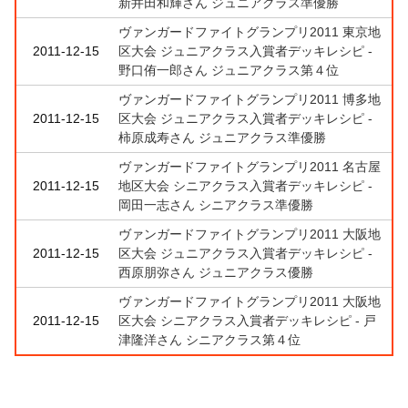
新井田和輝さん ジュニアクラス準優勝
ヴァンガードファイトグランプリ2011 東京地
2011-12-15
区大会 ジュニアクラス入賞者デッキレシピ -
野口侑一郎さん ジュニアクラス第４位
ヴァンガードファイトグランプリ2011 博多地
2011-12-15
区大会 ジュニアクラス入賞者デッキレシピ -
柿原成寿さん ジュニアクラス準優勝
ヴァンガードファイトグランプリ2011 名古屋
2011-12-15
地区大会 シニアクラス入賞者デッキレシピ -
岡田一志さん シニアクラス準優勝
ヴァンガードファイトグランプリ2011 大阪地
2011-12-15
区大会 ジュニアクラス入賞者デッキレシピ -
西原朋弥さん ジュニアクラス優勝
ヴァンガードファイトグランプリ2011 大阪地
2011-12-15
区大会 シニアクラス入賞者デッキレシピ - 戸
津隆洋さん シニアクラス第４位