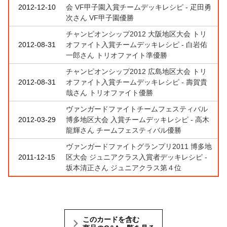
2012-12-10
会 VF甲子園入賞チームデッキレシピ - 疋田勇
次さん VF甲子園優勝
チャンピオンシップ2012 大阪地区大会 トリ
2012-08-31
オファイト入賞チームデッキレシピ - 白岩佑
一郎さん トリオファイト準優勝
チャンピオンシップ2012 広島地区大会 トリ
2012-08-31
オファイト入賞チームデッキレシピ - 壽賀貴
哉さん トリオファイト優勝
ヴァンガードファイトチームフェスティバル
2012-03-29
博多地区大会 入賞チームデッキレシピ - 高木
龍輝さん チームフェスティバル優勝
ヴァンガードファイトグランプリ2011 博多地
2011-12-15
区大会 ジュニアクラス入賞者デッキレシピ -
坂本清正さん ジュニアクラス第４位
このカードを含む