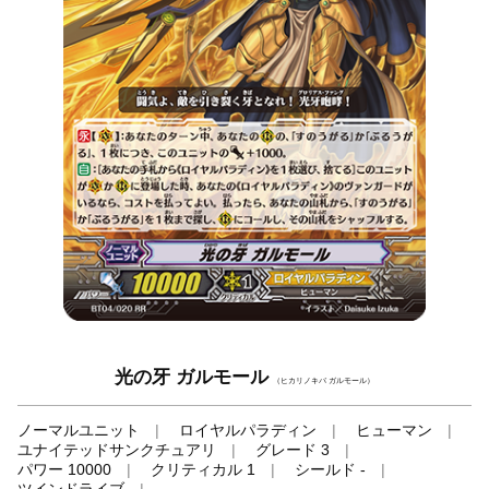
光の牙 ガルモール
（ヒカリノキバ ガルモール）
ノーマルユニット
ロイヤルパラディン
ヒューマン
ユナイテッドサンクチュアリ
グレード 3
パワー 10000
クリティカル 1
シールド -
ツインドライブ
-