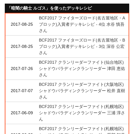
「暗闇の騎士 ルゴス」を使ったデッキレシピ
BCF2017 ファイターズロード(名古屋地区・A
2017-08-25
ブロック)入賞者デッキレシピ - 4位 水谷 慎吾
さん
BCF2017 ファイターズロード(名古屋地区・B
2017-08-25
ブロック)入賞者デッキレシピ - 3位 深谷 公宏
さん
BCF2017 クランリーダーファイト(仙台地区)
2017-07-26
シャドウパラディンクランリーダー 津田 恵佑
さん
BCF2017 クランリーダーファイト(大阪地区)
2017-07-07
シャドウパラディンクランリーダー 松井 直樹
さん
BCF2017 クランリーダーファイト(札幌地区)
2017-06-09
シャドウパラディンクランリーダー 三浦 淳さ
ん
BCF2017 クランリーダーファイト(札幌地区)