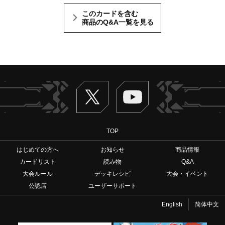
このカードを含む
商品のQ&A一覧を見る
Twitter
ヴァンガードch
TOP
はじめての方へ
お知らせ
商品情報
カードリスト
読み物
Q&A
大会ルール
デッキレシピ
大会・イベント
公認店
ユーザーサポート
English
简体中文