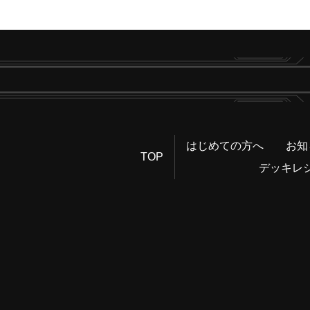
はじめての方へ
お知
TOP
デッキレ