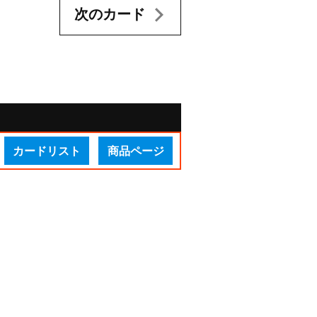
次のカード
カードリスト
商品ページ