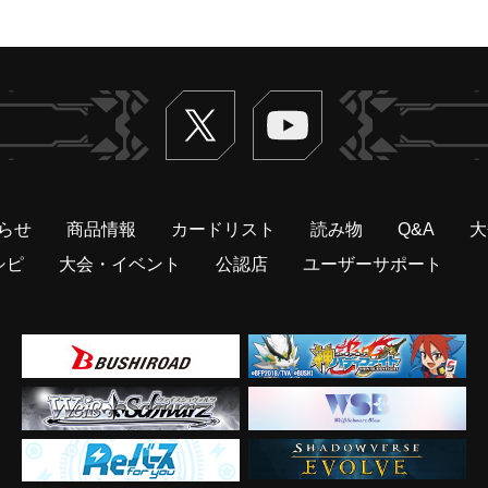
Twitter
ヴァンガードch
らせ
商品情報
カードリスト
読み物
Q&A
大
シピ
大会・イベント
公認店
ユーザーサポート