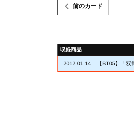
前のカード
収録商品
2012-01-14
【BT05】「