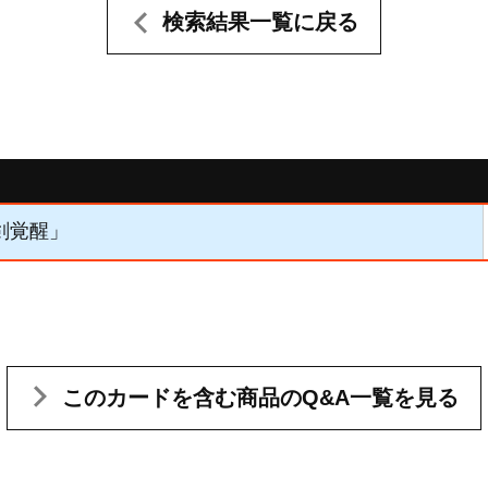
検索結果一覧に戻る
双剣覚醒」
このカードを含む
商品のQ&A一覧を見る