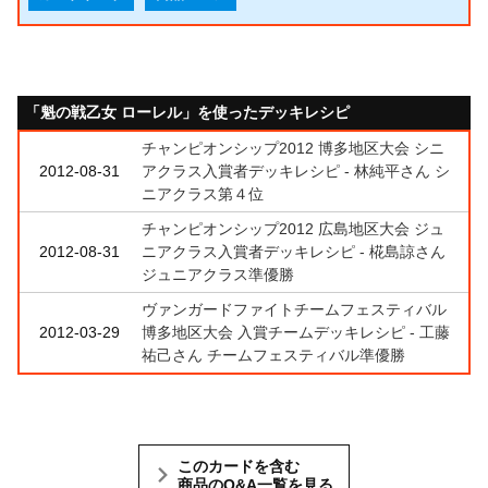
「魁の戦乙女 ローレル」を使ったデッキレシピ
チャンピオンシップ2012 博多地区大会 シニ
2012-08-31
アクラス入賞者デッキレシピ - 林純平さん シ
ニアクラス第４位
チャンピオンシップ2012 広島地区大会 ジュ
2012-08-31
ニアクラス入賞者デッキレシピ - 椛島諒さん
ジュニアクラス準優勝
ヴァンガードファイトチームフェスティバル
2012-03-29
博多地区大会 入賞チームデッキレシピ - 工藤
祐己さん チームフェスティバル準優勝
このカードを含む
商品のQ&A一覧を見る