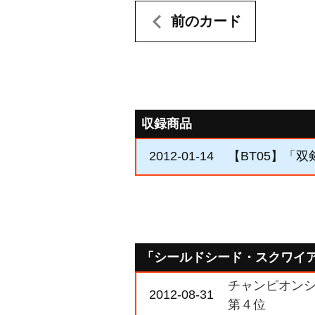
前のカード
収録商品
2012-01-14
【BT05】「
「シールドシード・スクワイ
チャンピオンシ
2012-08-31
第４位