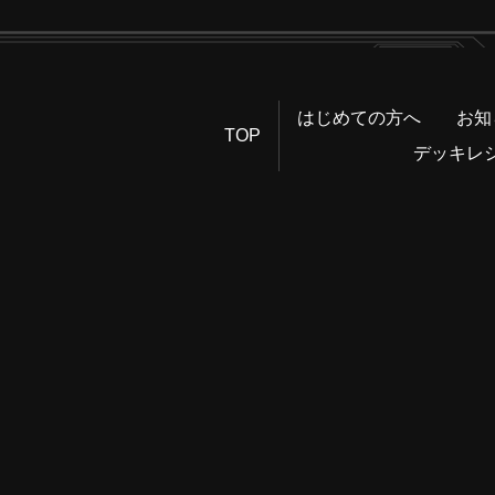
はじめての方へ
お知
TOP
デッキレ