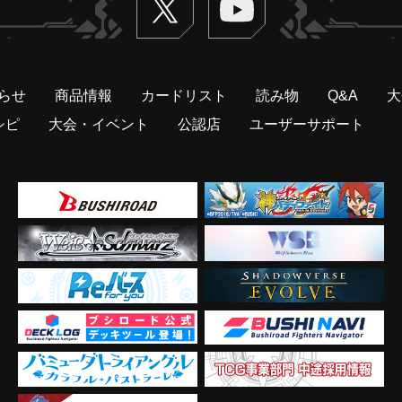
らせ
商品情報
カードリスト
読み物
Q&A
大
シピ
大会・イベント
公認店
ユーザーサポート