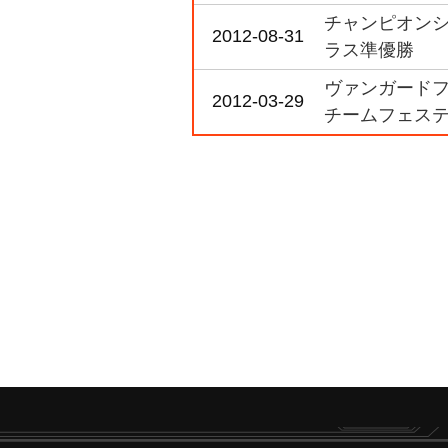
チャンピオンシ
2012-08-31
ラス準優勝
ヴァンガードフ
2012-03-29
チームフェス