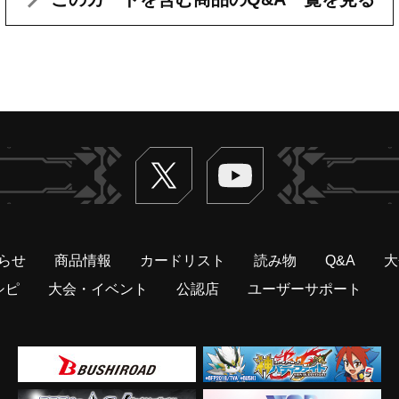
Twitter
ヴァンガードch
らせ
商品情報
カードリスト
読み物
Q&A
大
シピ
大会・イベント
公認店
ユーザーサポート