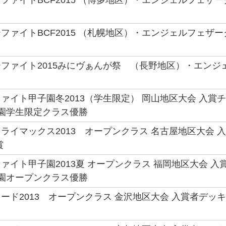
ファイトBCF2015 （博多地区）・エンジェルフェザ
ファイトBCF2015 （札幌地区）・エンジェルフェザ
ファイト2015みにヴぁんが祭 （長野地区）・エン
ァイト甲子園冬2013（学生限定） 岡山地区大会 入賞チ
子園学生限定クラス優勝
ライマックス2013 オープンクラス 名古屋地区大会 入
賞
ァイト甲子園2013夏 オープンクラス 福岡地区大会 入賞
子園オープンクラス優勝
ード2013 オープンクラス 金沢地区大会 入賞者デッキレ