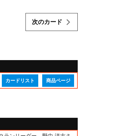
次のカード
カードリスト
商品ページ