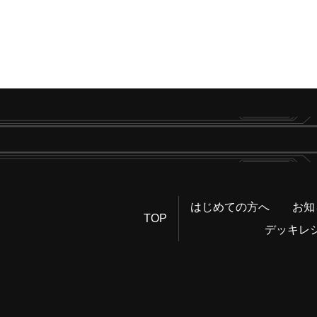
はじめての方へ
お知
TOP
デッキレ