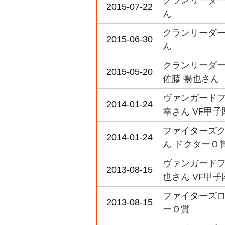
クランリーダー
2015-07-22
ん
クランリーダー
2015-06-30
ん
クランリーダー
2015-05-20
佐藤 暢也さん
ヴァンガードフ
2014-01-24
幸さん VF甲
ファイターズク
2014-01-24
ん ドクターＯ
ヴァンガードフ
2013-08-15
也さん VF甲
ファイターズロ
2013-08-15
ーＯ賞