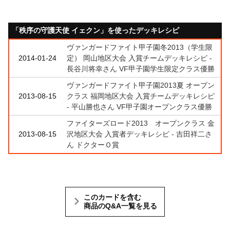
「秩序の守護天使 イェクン」を使ったデッキレシピ
ヴァンガードファイト甲子園冬2013（学生限
2014-01-24
定） 岡山地区大会 入賞チームデッキレシピ -
長谷川将幸さん VF甲子園学生限定クラス優勝
ヴァンガードファイト甲子園2013夏 オープン
2013-08-15
クラス 福岡地区大会 入賞チームデッキレシピ
- 平山勝也さん VF甲子園オープンクラス優勝
ファイターズロード2013 オープンクラス 金
2013-08-15
沢地区大会 入賞者デッキレシピ - 吉田祥二さ
ん ドクターＯ賞
このカードを含む
商品のQ&A一覧を見る