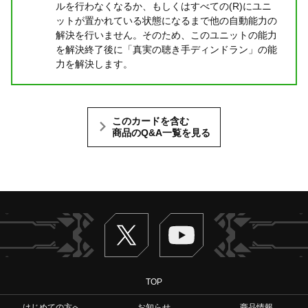
ルを行わなくなるか、もしくはすべての(R)にユニ
ットが置かれている状態になるまで他の自動能力の
解決を行いません。そのため、このユニットの能力
を解決終了後に「真実の聴き手ディンドラン」の能
力を解決します。
このカードを含む
商品のQ&A一覧を見る
Twitter
ヴァンガードch
TOP
はじめての方へ
お知らせ
商品情報