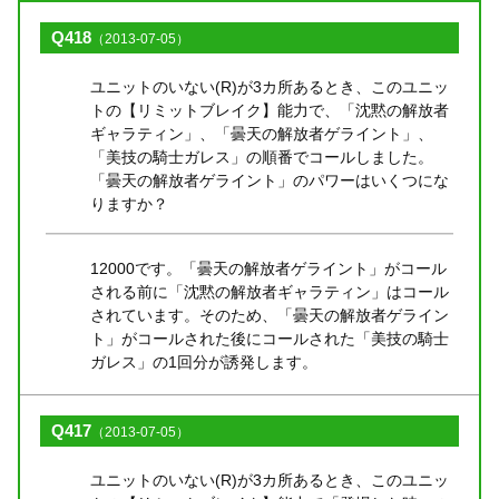
Q418
（2013-07-05）
ユニットのいない(R)が3カ所あるとき、このユニッ
トの【リミットブレイク】能力で、「沈黙の解放者
ギャラティン」、「曇天の解放者ゲライント」、
「美技の騎士ガレス」の順番でコールしました。
「曇天の解放者ゲライント」のパワーはいくつにな
りますか？
12000です。「曇天の解放者ゲライント」がコール
される前に「沈黙の解放者ギャラティン」はコール
されています。そのため、「曇天の解放者ゲライン
ト」がコールされた後にコールされた「美技の騎士
ガレス」の1回分が誘発します。
Q417
（2013-07-05）
ユニットのいない(R)が3カ所あるとき、このユニッ