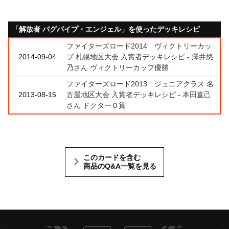
「解放者 バグパイプ・エンジェル」を使ったデッキレシピ
ファイターズロード2014 ヴィクトリーカッ
2014-09-04
プ 札幌地区大会 入賞者デッキレシピ - 澤井悠
乃さん ヴィクトリーカップ優勝
ファイターズロード2013 ジュニアクラス 名
2013-08-15
古屋地区大会 入賞者デッキレシピ - 本田直己
さん ドクターＯ賞
このカードを含む
商品のQ&A一覧を見る