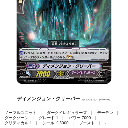
ディメンジョン・クリーパー
（ディメンジョン・クリーパー）
ノーマルユニット
ダークイレギュラーズ
デーモン
ダークゾーン
グレード 1
パワー 7000
クリティカル 1
シールド 5000
ブースト
-