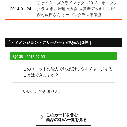
ファイターズクライマックス2013 オープン
2014-01-24
クラス 名古屋地区大会 入賞者デッキレシピ -
西村成樹さん オープンクラス準優勝
「ディメンジョン・クリーパー」のQ&A [ 1件 ]
Q436
（2013-07-05）
このユニットの能力で1枚だけソウルチャージする
ことはできますか？
いいえ、できません。
このカードを含む
商品のQ&A一覧を見る