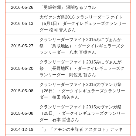
2016-05-26
「勇輝剣爛」 深闇なるソウル
大ヴァンガ祭2016 クランリーダーファイト
2016-05-13
（5月1日） ダークイレギュラーズクランリー
ダー 松岡 誉人さん
クランリーダーファイト2015みにヴぁんが
2015-05-27
祭 （鳥取地区）・ダークイレギュラーズク
ランリーダー 八木 直樹さん
クランリーダーファイト2015みにヴぁんが
2015-05-20
祭 （長野地区）・ダークイレギュラーズク
ランリーダー 阿佐見 智さん
クランリーダーファイト2015大ヴァンガ祭
2015-05-08
（26日）・ダークイレギュラーズクランリー
ダー 植田 佑矢さん
クランリーダーファイト2015大ヴァンガ祭
2015-05-08
（25日）・ダークイレギュラーズクランリー
ダー 石本 哲也さん
2014-12-19
「」 「アモンの主謀者 アスタロト」デッキ