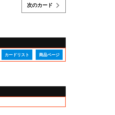
次のカード
カードリスト
商品ページ