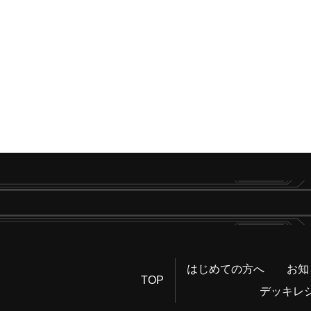
はじめての方へ
お知
TOP
デッキレ