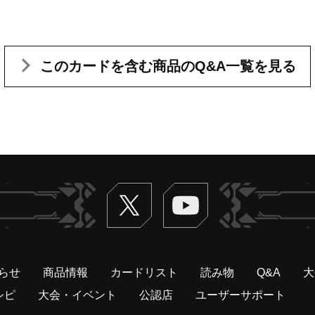
このカードを含む
商品のQ&A一覧を見る
Twitter
ヴァンガードch
らせ
商品情報
カードリスト
読み物
Q&A
大
シピ
大会・イベント
公認店
ユーザーサポート