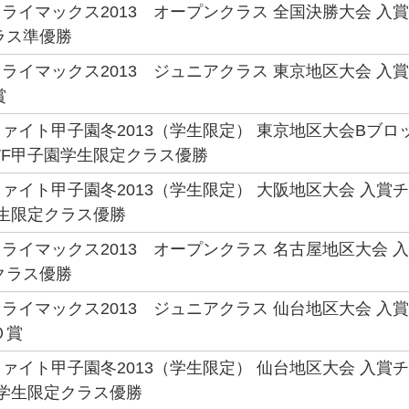
ライマックス2013 オープンクラス 全国決勝大会 入賞
ラス準優勝
ライマックス2013 ジュニアクラス 東京地区大会 入賞
賞
ァイト甲子園冬2013（学生限定） 東京地区大会Bブロッ
VF甲子園学生限定クラス優勝
ァイト甲子園冬2013（学生限定） 大阪地区大会 入賞チ
学生限定クラス優勝
ライマックス2013 オープンクラス 名古屋地区大会 入
クラス優勝
ライマックス2013 ジュニアクラス 仙台地区大会 入賞
Ｏ賞
ァイト甲子園冬2013（学生限定） 仙台地区大会 入賞チ
園学生限定クラス優勝