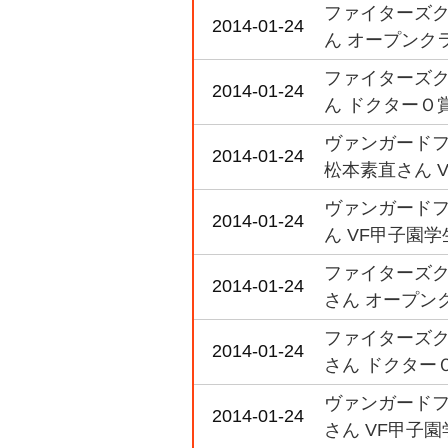
ファイターズク
2014-01-24
ん オープンク
ファイターズク
2014-01-24
ん ドクターＯ
ヴァンガードフ
2014-01-24
松本素直さん 
ヴァンガードフ
2014-01-24
ん VF甲子園
ファイターズク
2014-01-24
さん オープン
ファイターズク
2014-01-24
さん ドクター
ヴァンガードフ
2014-01-24
さん VF甲子