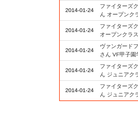
ファイターズク
2014-01-24
ん オープンク
ファイターズク
2014-01-24
オープンクラ
ヴァンガードフ
2014-01-24
さん VF甲子
ファイターズク
2014-01-24
ん ジュニアク
ファイターズク
2014-01-24
ん ジュニアク