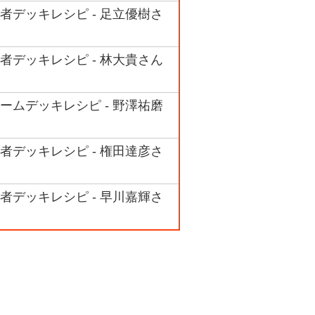
者デッキレシピ - 足立優樹さ
者デッキレシピ - 林大貴さん
ームデッキレシピ - 野澤祐磨
者デッキレシピ - 権田達彦さ
者デッキレシピ - 早川嘉輝さ