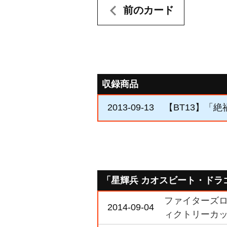
前のカード
収録商品
2013-09-13
【BT13】「
「星輝兵 カオスビート・ドラ
ファイターズロ
2014-09-04
ィクトリーカ