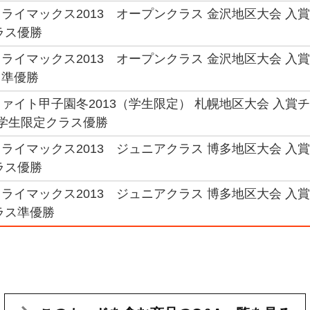
ライマックス2013 オープンクラス 金沢地区大会 入賞
ラス優勝
ライマックス2013 オープンクラス 金沢地区大会 入賞
ス準優勝
ァイト甲子園冬2013（学生限定） 札幌地区大会 入賞チ
園学生限定クラス優勝
ライマックス2013 ジュニアクラス 博多地区大会 入賞
ラス優勝
ライマックス2013 ジュニアクラス 博多地区大会 入賞
ラス準優勝