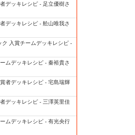
者デッキレシピ - 足立優樹さ
者デッキレシピ - 舩山唯我さ
ク 入賞チームデッキレシピ -
ームデッキレシピ - 秦裕貴さ
賞者デッキレシピ - 宅島瑞輝
者デッキレシピ - 三澤英里佳
ームデッキレシピ - 有光央行