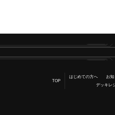
はじめての方へ
お知
TOP
デッキレ