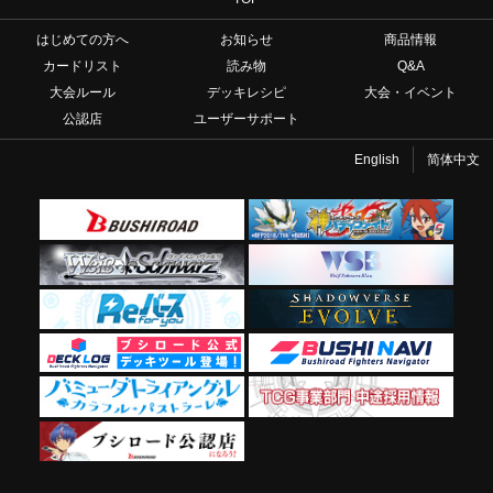
はじめての方へ
お知らせ
商品情報
カードリスト
読み物
Q&A
大会ルール
デッキレシピ
大会・イベント
公認店
ユーザーサポート
English
简体中文