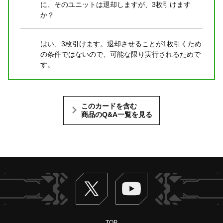
に、そのユニットは退却しますが、3枚引けます
か？
はい、3枚引けます。退却させることが1枚引くため
の条件ではないので、可能な限り実行されるためで
す。
このカードを含む
商品のQ&A一覧を見る
Twitter
ヴァンガードch
TOP