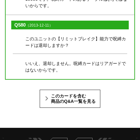
いからです。
Q580
（2013-12-11）
このユニットの【リミットブレイク】能力で呪縛カ
ードは退却しますか？
いいえ、退却しません。呪縛カードはリアガードで
はないからです。
このカードを含む
商品のQ&A一覧を見る