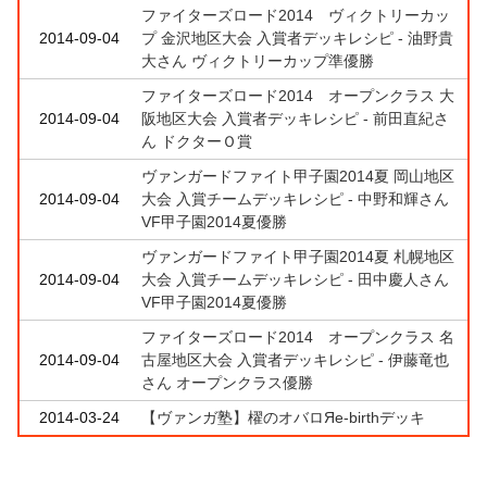
ファイターズロード2014 ヴィクトリーカッ
2014-09-04
プ 金沢地区大会 入賞者デッキレシピ - 油野貴
大さん ヴィクトリーカップ準優勝
ファイターズロード2014 オープンクラス 大
2014-09-04
阪地区大会 入賞者デッキレシピ - 前田直紀さ
ん ドクターＯ賞
ヴァンガードファイト甲子園2014夏 岡山地区
2014-09-04
大会 入賞チームデッキレシピ - 中野和輝さん
VF甲子園2014夏優勝
ヴァンガードファイト甲子園2014夏 札幌地区
2014-09-04
大会 入賞チームデッキレシピ - 田中慶人さん
VF甲子園2014夏優勝
ファイターズロード2014 オープンクラス 名
2014-09-04
古屋地区大会 入賞者デッキレシピ - 伊藤竜也
さん オープンクラス優勝
2014-03-24
【ヴァンガ塾】櫂のオバロЯe-birthデッキ