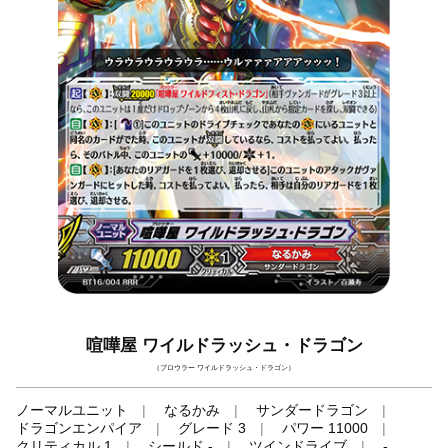
喧嘩屋 ワイルドラッシュ・ドラゴン
（ブロウラー ワイルドラッシュ・ドラゴン）
ノーマルユニット
なるかみ
サンダードラゴン
ドラゴンエンパイア
グレード 3
パワー 11000
クリティカル 1
シールド -
ツインドライブ
-