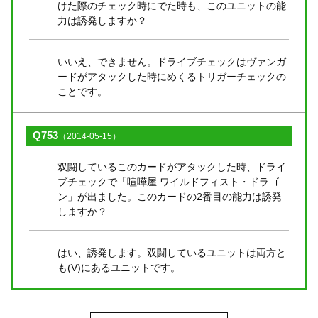
けた際のチェック時にでた時も、このユニットの能
力は誘発しますか？
いいえ、できません。ドライブチェックはヴァンガ
ードがアタックした時にめくるトリガーチェックの
ことです。
Q753
（2014-05-15）
双闘しているこのカードがアタックした時、ドライ
ブチェックで「喧嘩屋 ワイルドフィスト・ドラゴ
ン」が出ました。このカードの2番目の能力は誘発
しますか？
はい、誘発します。双闘しているユニットは両方と
も(V)にあるユニットです。