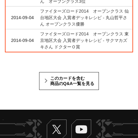
ん オープンクラス3位
ファイターズロード2014 オープンクラス 仙
2014-09-04
台地区大会 入賞者デッキレシピ - 丸山哲平さ
ん オープンクラス優勝
ファイターズロード2014 オープンクラス 東
2014-09-04
京地区大会 入賞者デッキレシピ - サクマカズ
キさん ドクターＯ賞
このカードを含む
商品のQ&A一覧を見る
Twitter
ヴァンガードch