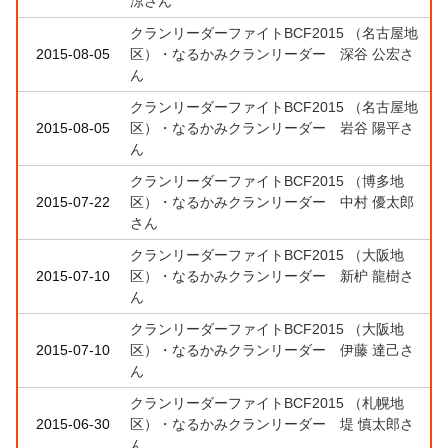
涼さん
クランリーダーファイトBCF2015 （名古屋地
2015-08-05
区）・なるかみクランリーダー 深谷 公宏さ
ん
クランリーダーファイトBCF2015 （名古屋地
2015-08-05
区）・なるかみクランリーダー 岩谷 陽平さ
ん
クランリーダーファイトBCF2015 （博多地
2015-07-22
区）・なるかみクランリーダー 中村 優太郎
さん
クランリーダーファイトBCF2015 （大阪地
2015-07-10
区）・なるかみクランリーダー 新枦 龍樹さ
ん
クランリーダーファイトBCF2015 （大阪地
2015-07-10
区）・なるかみクランリーダー 伊藤 達己さ
ん
クランリーダーファイトBCF2015 （札幌地
2015-06-30
区）・なるかみクランリーダー 堤 慎太郎さ
ん