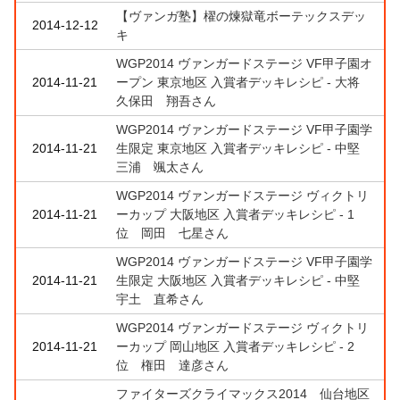
【ヴァンガ塾】櫂の煉獄竜ボーテックスデッ
2014-12-12
キ
WGP2014 ヴァンガードステージ VF甲子園オ
2014-11-21
ープン 東京地区 入賞者デッキレシピ - 大将
久保田 翔吾さん
WGP2014 ヴァンガードステージ VF甲子園学
2014-11-21
生限定 東京地区 入賞者デッキレシピ - 中堅
三浦 颯太さん
WGP2014 ヴァンガードステージ ヴィクトリ
2014-11-21
ーカップ 大阪地区 入賞者デッキレシピ - 1
位 岡田 七星さん
WGP2014 ヴァンガードステージ VF甲子園学
2014-11-21
生限定 大阪地区 入賞者デッキレシピ - 中堅
宇土 直希さん
WGP2014 ヴァンガードステージ ヴィクトリ
2014-11-21
ーカップ 岡山地区 入賞者デッキレシピ - 2
位 権田 達彦さん
ファイターズクライマックス2014 仙台地区