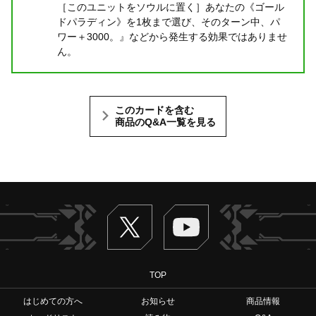
［このユニットをソウルに置く］あなたの《ゴール
ドパラディン》を1枚まで選び、そのターン中、パ
ワー＋3000。』などから発生する効果ではありませ
ん。
このカードを含む
商品のQ&A一覧を見る
Twitter
ヴァンガードch
TOP
はじめての方へ
お知らせ
商品情報