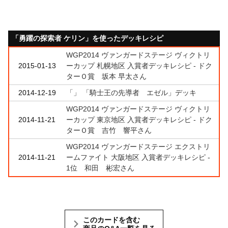
「勇躍の探索者 ケリン」を使ったデッキレシピ
WGP2014 ヴァンガードステージ ヴィクトリ
2015-01-13
ーカップ 札幌地区 入賞者デッキレシピ - ドク
ターＯ賞 坂本 早太さん
2014-12-19
「」 「騎士王の先導者 エゼル」デッキ
WGP2014 ヴァンガードステージ ヴィクトリ
2014-11-21
ーカップ 東京地区 入賞者デッキレシピ - ドク
ターＯ賞 吉竹 響平さん
WGP2014 ヴァンガードステージ エクストリ
2014-11-21
ームファイト 大阪地区 入賞者デッキレシピ -
1位 和田 彬宏さん
このカードを含む