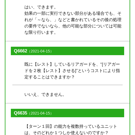
はい、できます。
効果の一部に実行できない部分がある場合でも、そ
れが「～なら、」などと書かれているその後の処理
の要件でないなら、他の可能な部分については可能
な限り行います。
Q6662
（2021-04-15）
既に【レスト】しているリアガードを、“[リアガー
ドを２枚【レスト】させる]”というコストにより指
定することはできますか？
いいえ、できません。
Q6635
（2021-04-15）
【ターン１回】の能力を複数持っているユニット
は、そのどれか１つしか使えないのですか？