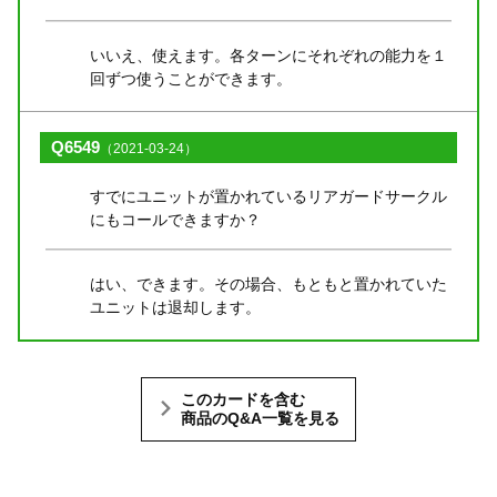
いいえ、使えます。各ターンにそれぞれの能力を１
回ずつ使うことができます。
Q6549
（2021-03-24）
すでにユニットが置かれているリアガードサークル
にもコールできますか？
はい、できます。その場合、もともと置かれていた
ユニットは退却します。
このカードを含む
商品のQ&A一覧を見る