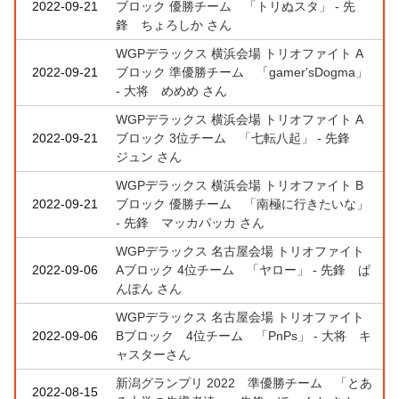
2022-09-21
ブロック 優勝チーム 「トリぬスタ」 - 先
鋒 ちょろしか さん
WGPデラックス 横浜会場 トリオファイト A
2022-09-21
ブロック 準優勝チーム 「gamer'sDogma」
- 大将 めめめ さん
WGPデラックス 横浜会場 トリオファイト A
2022-09-21
ブロック 3位チーム 「七転八起」 - 先鋒
ジュン さん
WGPデラックス 横浜会場 トリオファイト B
2022-09-21
ブロック 優勝チーム 「南極に行きたいな」
- 先鋒 マッカパッカ さん
WGPデラックス 名古屋会場 トリオファイト
2022-09-06
Aブロック 4位チーム 「ヤロー」 - 先鋒 ぱ
んぽん さん
WGPデラックス 名古屋会場 トリオファイト
2022-09-06
Bブロック 4位チーム 「PnPs」 - 大将 キ
ャスターさん
新潟グランプリ 2022 準優勝チーム 「とあ
2022-08-15