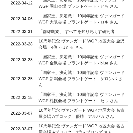
2022-04-12
WGP 岡山会場 ブラントゲート - とも さん
「国家王」決定戦！ 10周年記念 ヴァンガード
2022-04-06
WGP 大阪会場 ブラントゲート - ロキ さん
2022-03-31
「群雄凱旋」 すべてを知り尽くす研究者
10周年記念 ヴァンガード WGP 地区大会 金沢
2022-03-28
会場 4位 - ほたる さん
「国家王」決定戦！ 10周年記念 ヴァンガード
2022-03-28
WGP 金沢会場 ブラントゲート - blue さん
「国家王」決定戦！ 10周年記念 ヴァンガード
2022-03-25
WGP 新潟会場 ブラントゲート - ゲロンパ さ
ん
「国家王」決定戦！ 10周年記念 ヴァンガード
2022-03-15
WGP 札幌会場 ブラントゲート - たつ さん
10周年記念 ヴァンガード WGP 地区大会 名古
2022-03-07
屋会場 Aブロック 優勝 - アルパカ さん
10周年記念 ヴァンガード WGP 地区大会 名古
2022-03-07
屋会場 Aブロック 4位 - ブロンズ さん