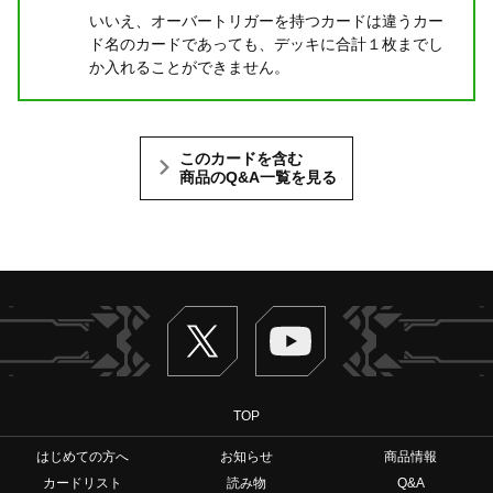
いいえ、オーバートリガーを持つカードは違うカー
ド名のカードであっても、デッキに合計１枚までし
か入れることができません。
このカードを含む
商品のQ&A一覧を見る
Twitter
ヴァンガードch
TOP
はじめての方へ
お知らせ
商品情報
カードリスト
読み物
Q&A