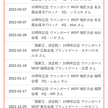
10周年記念 ヴァンガード WGP 地区大会 名古
2022-03-07
屋会場 Bブロック 3位 - シラユキ さん
10周年記念 ヴァンガード WGP 地区大会 名古
2022-03-07
屋会場 Bブロック 4位 - blue さん
10周年記念 ヴァンガード WGP 地区大会 仙台
2022-02-28
会場 4位 - ハガ さん
「国家王」決定戦！ 10周年記念 ヴァンガード
2022-02-14
WGP 広島会場 ブラントゲート - タチバナポ
ルタ さん
「国家王」決定戦！ 10周年記念 ヴァンガード
2022-01-18
WGP 福岡会場 ブラントゲート - 出雲 さん
10周年記念 ヴァンガード WGP 地区大会 福岡
2022-01-17
会場 3位 - ふぁふ さん
10周年記念 ヴァンガード WGP 地区大会 福岡
2022-01-17
会場 4位 - AIR さん
「国家王」決定戦！ 10周年記念 ヴァンガード
2021-12-29
WGP 東京会場 ブラントゲート - ハヤセミツ