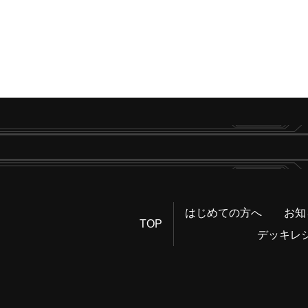
はじめての方へ
お知
TOP
デッキレ