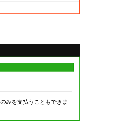
部のみを支払うこともできま