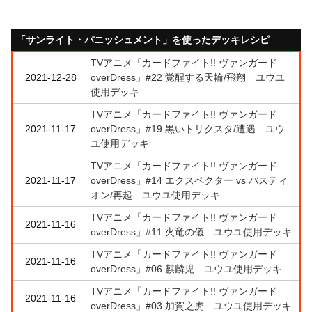
「サンライト・パニッシュメント」を使ったデッキレシピ
TVアニメ「カードファイト!! ヴァンガード
2021-12-28
overDress」#22 覚醒する天輪/飛翔 ユウユ
使用デッキ
TVアニメ「カードファイト!! ヴァンガード
2021-11-17
overDress」#19 黒いトリクスタ/遭遇 ユウ
ユ使用デッキ
TVアニメ「カードファイト!! ヴァンガード
2021-11-17
overDress」#14 エクスペクター vs バスティ
オン/再起 ユウユ使用デッキ
TVアニメ「カードファイト!! ヴァンガード
2021-11-16
overDress」#11 火竜の儀 ユウユ使用デッキ
TVアニメ「カードファイト!! ヴァンガード
2021-11-16
overDress」#06 麒麟児 ユウユ使用デッキ
TVアニメ「カードファイト!! ヴァンガード
2021-11-16
overDress」#03 加賀之虎 ユウユ使用デッキ