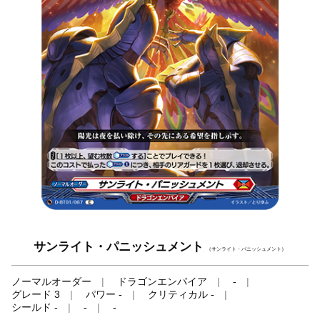
サンライト・パニッシュメント
（サンライト・パニッシュメント）
ノーマルオーダー
ドラゴンエンパイア
-
グレード 3
パワー -
クリティカル -
シールド -
-
-