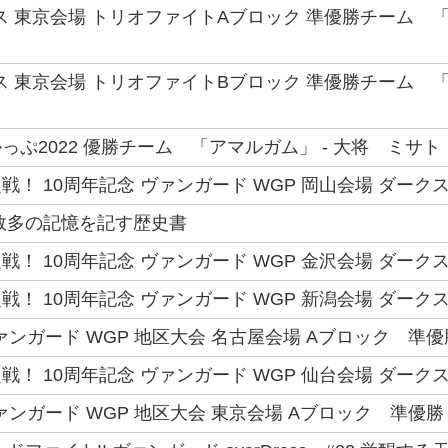
ス 東京会場 トリオファイトAブロック 準優勝チーム 「
ス 東京会場 トリオファイトBブロック 準優勝チーム 
っぷ2022 優勝チーム 「アマルガム」 - 大将 ミサト
！ 10周年記念 ヴァンガード WGP 岡山会場 ダークス
数多の記憶を記す歴史書
！ 10周年記念 ヴァンガード WGP 金沢会場 ダークステ
！ 10周年記念 ヴァンガード WGP 新潟会場 ダークス
ァンガード WGP 地区大会 名古屋会場 Aブロック 準優勝
！ 10周年記念 ヴァンガード WGP 仙台会場 ダークス
ァンガード WGP 地区大会 東京会場 Aブロック 準優勝