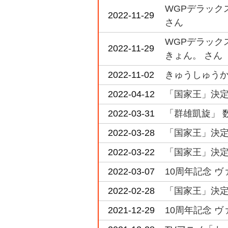
WGPデラック
2022-11-29
さん
WGPデラック
2022-11-29
きょん。 さん
2022-11-02
きゅうしゅうか
2022-04-12
「国家王」決定戦
2022-03-31
「群雄凱旋」 
2022-03-28
「国家王」決定戦
2022-03-22
「国家王」決定戦
2022-03-07
10周年記念 ヴ
2022-02-28
「国家王」決定戦
2021-12-29
10周年記念 ヴ