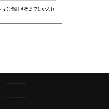
ッキに合計４枚までしか入れ