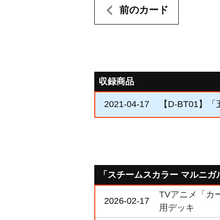
前のカード
収録商品
2021-04-17
【D-BT01】
「スチームスカラー マルニガ
TVアニメ「カー
2026-02-17
用デッキ