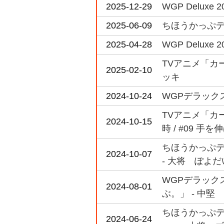
2025-12-29
WGP Deluxe 20
2025-06-09
ちほうかっぷデラ
2025-04-28
WGP Deluxe 2
TVアニメ「カー
2025-02-10
ッキ
2024-10-24
WGPデラックス
TVアニメ「カード
2024-10-15
時 / #09 
ちほうかっぷデラ
2024-10-07
- 大将 ぽよだ
WGPデラックス
2024-08-01
ぶ。」 - 中堅
ちほうかっぷデラ
2024-06-24