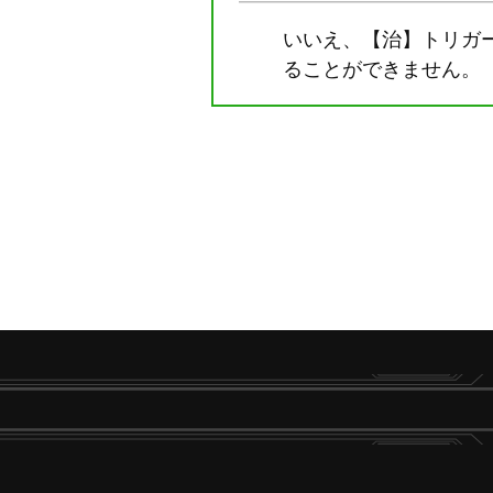
いいえ、【治】トリガ
ることができません。