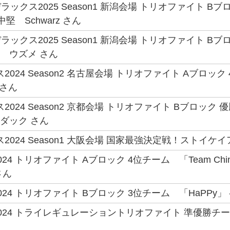
ックス2025 Season1 新潟会場 トリオファイト 
- 中堅 Schwarz さん
ックス2025 Season1 新潟会場 トリオファイト B
将 ウズメ さん
2024 Season2 名古屋会場 トリオファイト Aブロ
 さん
2024 Season2 京都会場 トリオファイト Bブロッ
コダック さん
024 Season1 大阪会場 国家最強決定戦！ストイケイア -
4 トリオファイト Aブロック 4位チーム 「Team China (
 さん
24 トリオファイト Bブロック 3位チーム 「HaPPy」 
024 トライレギュレーショントリオファイト 準優勝チー