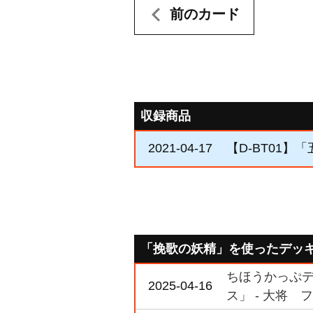
前のカード
収録商品
2021-04-17
【D-BT01】
「挽歌の妖精」を使ったデッ
ちほうかっぷデラ
2025-04-16
ス」 - 大将 