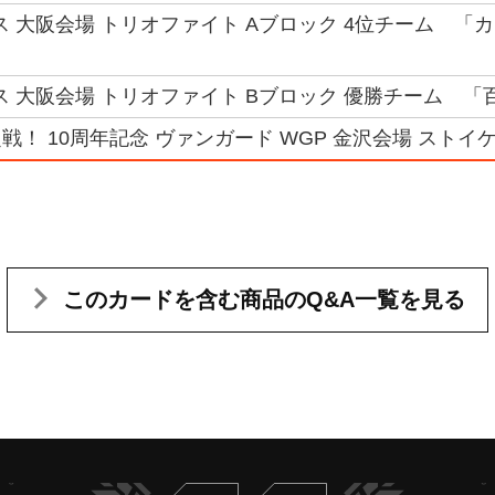
ス 大阪会場 トリオファイト Aブロック 4位チーム 「カ
ス 大阪会場 トリオファイト Bブロック 優勝チーム 「百
！ 10周年記念 ヴァンガード WGP 金沢会場 ストイケイ
このカードを含む
商品のQ&A一覧を見る