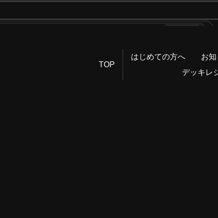
はじめての方へ
お知
TOP
デッキレ