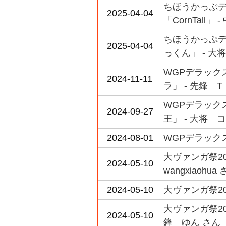
ちほうかっぷデラ
2025-04-04
「CornTall」 
ちほうかっぷデラ
2025-04-04
っくん」 - 大
WGPデラックス
2024-11-11
ラ」 - 先鋒 T
WGPデラックス
2024-09-27
王」 - 大将 
2024-08-01
WGPデラックス2
大ヴァンガ祭202
2024-05-10
wangxiaohua
2024-05-10
大ヴァンガ祭20
大ヴァンガ祭2
2024-05-10
鋒 ゆん さん