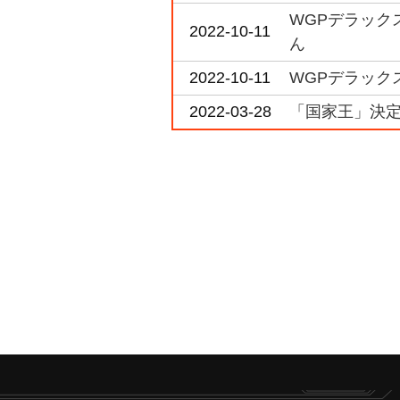
WGPデラック
2022-10-11
ん
2022-10-11
WGPデラック
2022-03-28
「国家王」決定戦