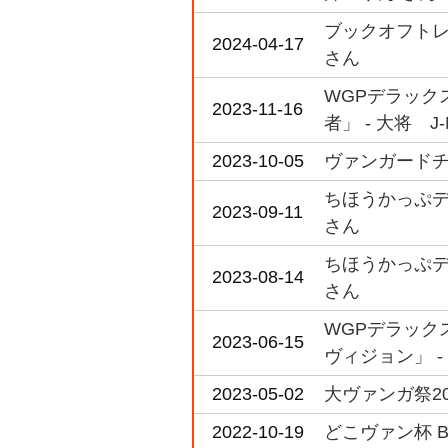
ブックオフトレカ
2024-04-17
さん
WGPデラックス
2023-11-16
者」 - 大将 J
2023-10-05
ヴァンガードチャ
ちほうかっぷデラ
2023-09-11
さん
ちほうかっぷデラ
2023-08-14
さん
WGPデラックス
2023-06-15
ヴィジョン」 -
2023-05-02
大ヴァンガ祭20
2022-10-19
どこヴァン杯 B