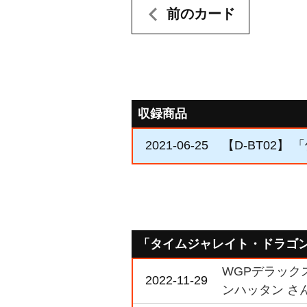
前のカード
収録商品
2021-06-25
【D-BT02】
「タイムジャレイト・ドラゴ
WGPデラック
2022-11-29
ンハッタン さ