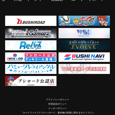
プライバシーポリシー
外部送信ポリシー
クッキーポリシー
「カードファイト!! ヴァンガード」著作物の利用に関するガイドライン