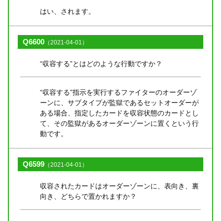
はい、されます。
Q6600
（2021-04-01）
“収容する”とはどのような行動ですか？
“収容する”指示を実行するファイターのオーダーゾ
ーンに、サブタイプが監獄であるセットオーダーが
ある場合、指定したカードを収容状態のカードとし
て、その監獄があるオーダーゾーンに置くという行
動です。
Q6599
（2021-04-01）
収容されたカードはオーダーゾーンに、表向き、裏
向き、どちらで置かれますか？