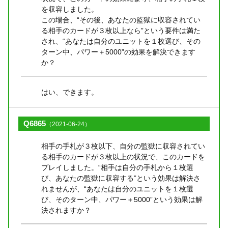
を収容しました。
この場合、“その後、あなたの監獄に収容されてい
る相手のカードが３枚以上なら”という要件は満た
され、“あなたは自分のユニットを１枚選び、その
ターン中、パワー＋5000”の効果を解決できます
か？
はい、できます。
Q6865
（2021-06-24）
相手の手札が３枚以下、自分の監獄に収容されてい
る相手のカードが３枚以上の状況で、このカードを
プレイしました。“相手は自分の手札から１枚選
び、あなたの監獄に収容する”という効果は解決さ
れませんが、“あなたは自分のユニットを１枚選
び、そのターン中、パワー＋5000”という効果は解
決されますか？