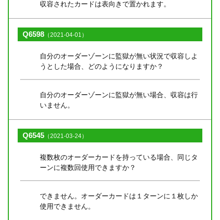
収容されたカードは表向きで置かれます。
Q6598
（2021-04-01）
自分のオーダーゾーンに監獄が無い状況で収容しよ
うとした場合、どのようになりますか？
自分のオーダーゾーンに監獄が無い場合、収容は行
いません。
Q6545
（2021-03-24）
複数枚のオーダーカードを持っている場合、同じタ
ーンに複数回使用できますか？
できません。オーダーカードは１ターンに１枚しか
使用できません。