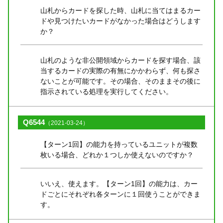
山札からカードを探した時、山札に当てはまるカー
ドや見つけたいカードがなかった場合はどうします
か？
山札のような非公開領域からカードを探す場合、該
当するカードの実際の有無にかかわらず、何も探さ
ないことが可能です。その場合、そのままその後に
指示されている処理を実行してください。
Q6544
（2021-03-24）
【ターン1回】の能力を持っているユニットが複数
枚いる場合、どれか１つしか使えないのですか？
いいえ、使えます。【ターン1回】の能力は、カー
ドごとにそれぞれ各ターンに１回使うことができま
す。