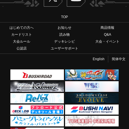
TOP
はじめての方へ
お知らせ
商品情報
カードリスト
読み物
Q&A
大会ルール
デッキレシピ
大会・イベント
公認店
ユーザーサポート
English
简体中文