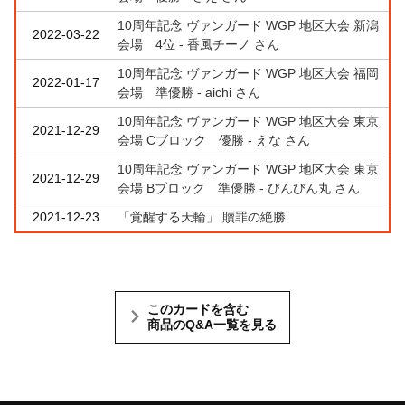
10周年記念 ヴァンガード WGP 地区大会 新潟
2022-03-22
会場 4位 - 香風チーノ さん
10周年記念 ヴァンガード WGP 地区大会 福岡
2022-01-17
会場 準優勝 - aichi さん
10周年記念 ヴァンガード WGP 地区大会 東京
2021-12-29
会場 Cブロック 優勝 - えな さん
10周年記念 ヴァンガード WGP 地区大会 東京
2021-12-29
会場 Bブロック 準優勝 - びんびん丸 さん
2021-12-23
「覚醒する天輪」 贖罪の絶勝
このカードを含む
商品のQ&A一覧を見る