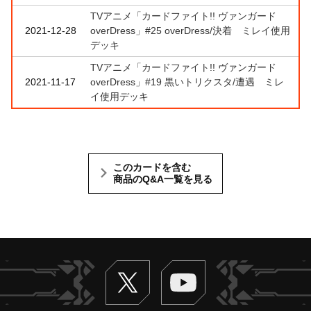
TVアニメ「カードファイト!! ヴァンガード
2021-12-28
overDress」#25 overDress/決着 ミレイ使用
デッキ
TVアニメ「カードファイト!! ヴァンガード
2021-11-17
overDress」#19 黒いトリクスタ/遭遇 ミレ
イ使用デッキ
このカードを含む
商品のQ&A一覧を見る
Twitter
ヴァンガードch