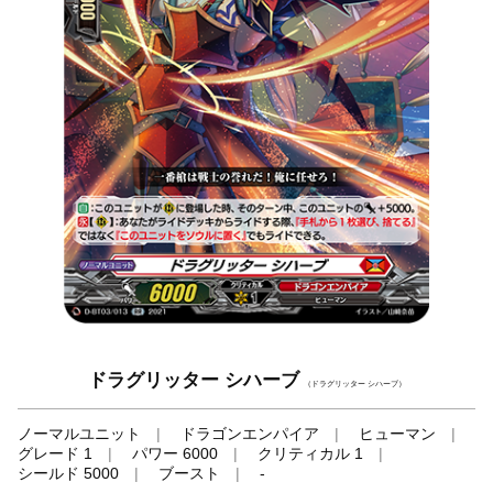
ドラグリッター シハーブ
（ドラグリッター シハーブ）
ノーマルユニット
ドラゴンエンパイア
ヒューマン
グレード 1
パワー 6000
クリティカル 1
シールド 5000
ブースト
-