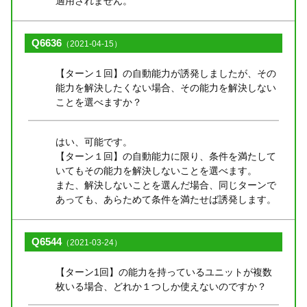
適用されません。
Q6636
（2021-04-15）
【ターン１回】の自動能力が誘発しましたが、その
能力を解決したくない場合、その能力を解決しない
ことを選べますか？
はい、可能です。
【ターン１回】の自動能力に限り、条件を満たして
いてもその能力を解決しないことを選べます。
また、解決しないことを選んだ場合、同じターンで
あっても、あらためて条件を満たせば誘発します。
Q6544
（2021-03-24）
【ターン1回】の能力を持っているユニットが複数
枚いる場合、どれか１つしか使えないのですか？