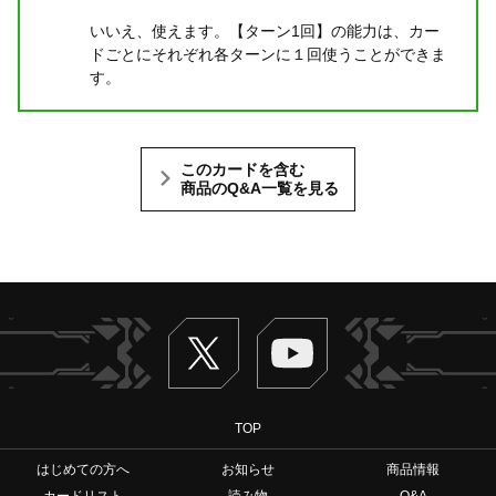
いいえ、使えます。【ターン1回】の能力は、カー
ドごとにそれぞれ各ターンに１回使うことができま
す。
このカードを含む
商品のQ&A一覧を見る
Twitter
ヴァンガードch
TOP
はじめての方へ
お知らせ
商品情報
カードリスト
読み物
Q&A