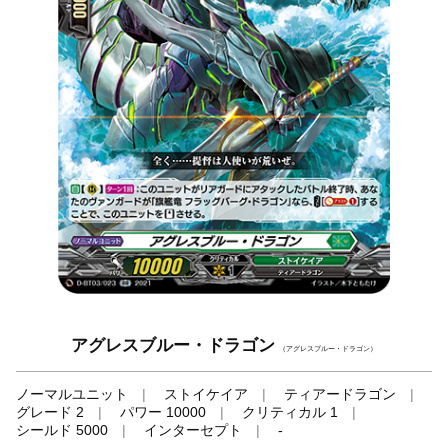
アグレスブルー・ドラゴン
（アグレスブルー・ドラゴン）
ノーマルユニット
ストイケイア
ティアードラゴン
グレード 2
パワー 10000
クリティカル 1
シールド 5000
インターセプト
-