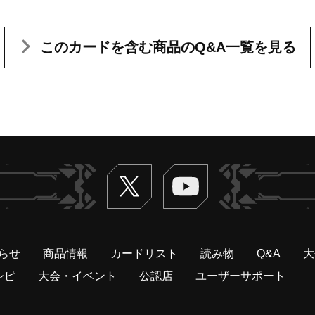
このカードを含む
商品のQ&A一覧を見る
Twitter
ヴァンガードch
らせ
商品情報
カードリスト
読み物
Q&A
大
シピ
大会・イベント
公認店
ユーザーサポート