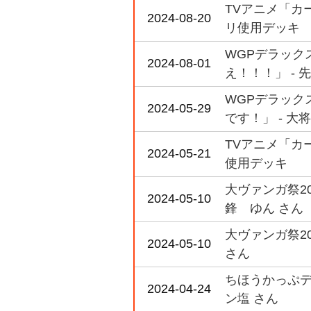
TVアニメ「カード
2024-08-20
リ使用デッキ
WGPデラックス
2024-08-01
え！！！」 - 
WGPデラックス
2024-05-29
です！」 - 大
TVアニメ「カード
2024-05-21
使用デッキ
大ヴァンガ祭2
2024-05-10
鋒 ゆん さん
大ヴァンガ祭2
2024-05-10
さん
ちほうかっぷデラ
2024-04-24
ン塩 さん