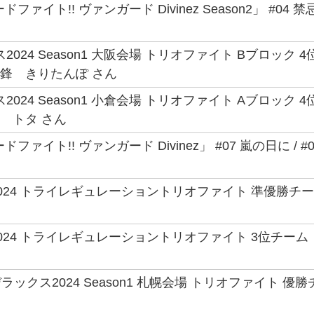
ファイト!! ヴァンガード Divinez Season2」 #
2024 Season1 大阪会場 トリオファイト Bブロック
先鋒 きりたんぽ さん
2024 Season1 小倉会場 トリオファイト Aブロッ
将 トタ さん
ファイト!! ヴァンガード Divinez」 #07 嵐の日に 
024 トライレギュレーショントリオファイト 準優勝チー
024 トライレギュレーショントリオファイト 3位チーム
ックス2024 Season1 札幌会場 トリオファイト 優