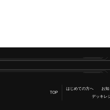
はじめての方へ
お知
TOP
デッキレ