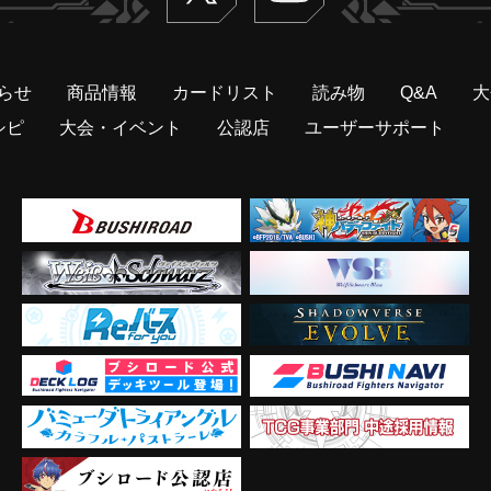
らせ
商品情報
カードリスト
読み物
Q&A
大
シピ
大会・イベント
公認店
ユーザーサポート