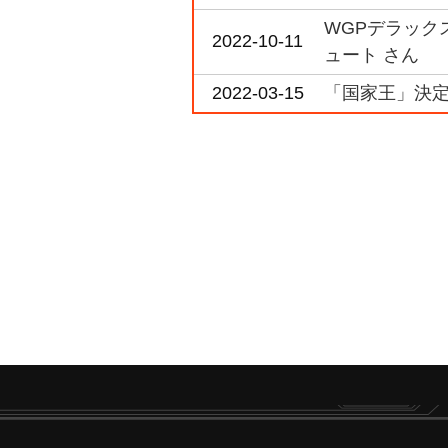
WGPデラック
2022-10-11
ュート さん
2022-03-15
「国家王」決定戦