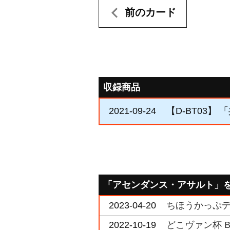
前のカード
収録商品
2021-09-24
【D-BT03】
「アセンダンス・アサルト」
2023-04-20
ちほうかっぷデラ
2022-10-19
どこヴァン杯 B