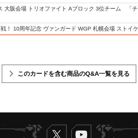
ス 大阪会場 トリオファイト Aブロック 3位チーム 「チ
！ 10周年記念 ヴァンガード WGP 札幌会場 ストイケ
このカードを含む
商品のQ&A一覧を見る
Twitter
ヴァンガードch