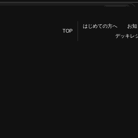
はじめての方へ
お知
TOP
デッキレ